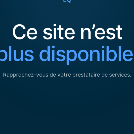
Ce site n’est
plus disponible
Rapprochez-vous de votre prestataire de services.